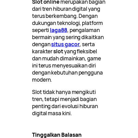
Slot online
merupakan bagian
dari tren hiburan digital yang
terus berkembang. Dengan
dukungan teknologi, platform
seperti
laga88
, pengalaman
bermain yang sering dikaitkan
dengan
situs gacor
, serta
karakter
slot
yang fleksibel
dan mudah dimainkan, game
ini terus menyesuaikan diri
dengan kebutuhan pengguna
modern.
Slot tidak hanya mengikuti
tren, tetapi menjadi bagian
penting dari evolusi hiburan
digital masa kini.
Tinggalkan Balasan