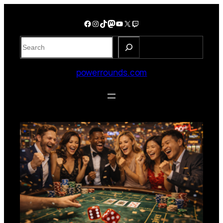
Lewati
ke
Facebook
Instagram
TikTok
Mastodon
YouTube
X
Twitch
konten
S
e
a
powerrounds.com
r
c
h