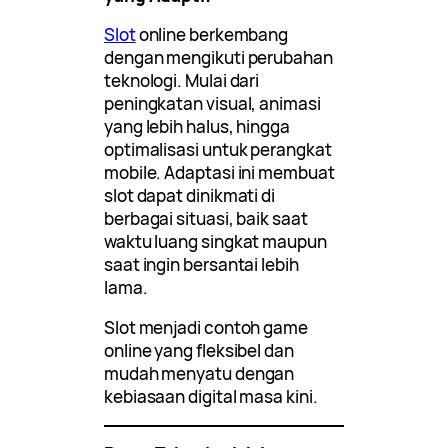
Slot
online berkembang
dengan mengikuti perubahan
teknologi. Mulai dari
peningkatan visual, animasi
yang lebih halus, hingga
optimalisasi untuk perangkat
mobile. Adaptasi ini membuat
slot dapat dinikmati di
berbagai situasi, baik saat
waktu luang singkat maupun
saat ingin bersantai lebih
lama.
Slot menjadi contoh game
online yang fleksibel dan
mudah menyatu dengan
kebiasaan digital masa kini.