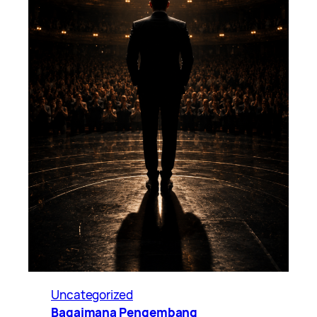
Uncategorized
Bagaimana Pengembang