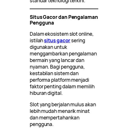
standar teknologi terkini.
Situs Gacor dan Pengalaman
Pengguna
Dalam ekosistem slot online,
istilah
situs gacor
sering
digunakan untuk
menggambarkan pengalaman
bermain yang lancar dan
nyaman. Bagi pengguna,
kestabilan sistem dan
performa platform menjadi
faktor penting dalam memilih
hiburan digital.
Slot yang berjalan mulus akan
lebih mudah menarik minat
dan mempertahankan
pengguna.