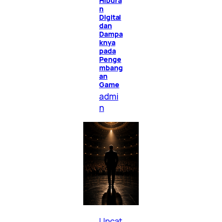
Hibura
n
Digital
dan
Dampa
knya
pada
Penge
mbang
an
Game
admi
n
Uncat