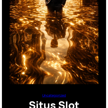
Uncategorized
Situs Slot