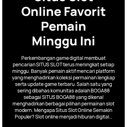
Online Favorit
Pemain
Minggu Ini
Perkembangan game digital membuat
pencarian SITUS SLOT terus meningkat setiap
minggu. Banyak pemain aktif mencari platform
yang menghadirkan koleksi permainan lengkap
serta update game terbaru. Salah satu yang
sering dibahas komunitas adalah BOGA88
sebagai SITUS BOGA88 yang dikenal
menghadirkan berbagai pilihan permainan slot
modern. Mengapa Situs Slot Online Semakin
Populer? Slot online menjadi hiburan digital…