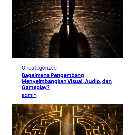
Uncategorized
Bagaimana Pengembang
Menyeimbangkan Visual, Audio, dan
Gameplay?
admin